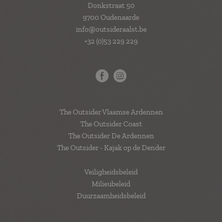
Donkstraat 50
9700 Oudenaarde
info@outsideraalst.be
+32 (0)53 229 229
The Outsider Vlaamse Ardennen
The Outsider Coast
The Outsider De Ardennen
The Outsider - Kajak op de Dender
Veiligheidsbeleid
Milieubeleid
Duurzaamheidsbeleid