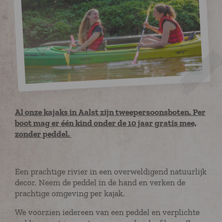
Al onze kajaks in Aalst zijn tweepersoonsboten. Per
boot mag er één kind onder de 10 jaar gratis mee,
zonder peddel.
Een prachtige rivier in een overweldigend natuurlijk
decor. Neem de peddel in de hand en verken de
prachtige omgeving per kajak.
We voorzien iedereen van een peddel en verplichte