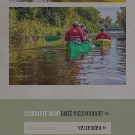
SCHRIJF JE IN OP
ONZE NIEUWSBRIEF
verzenden