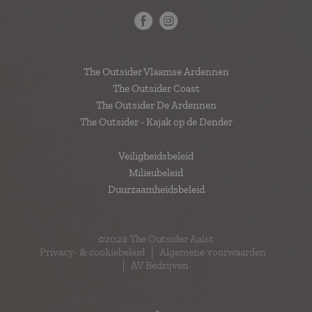
The Outsider Vlaamse Ardennen
The Outsider Coast
The Outsider De Ardennen
The Outsider - Kajak op de Dender
Veiligheidsbeleid
Milieubeleid
Duurzaamheidsbeleid
©2024 The Outsider Aalst
Privacy- & cookiebeleid
Algemene voorwaarden
AV Bedrijven