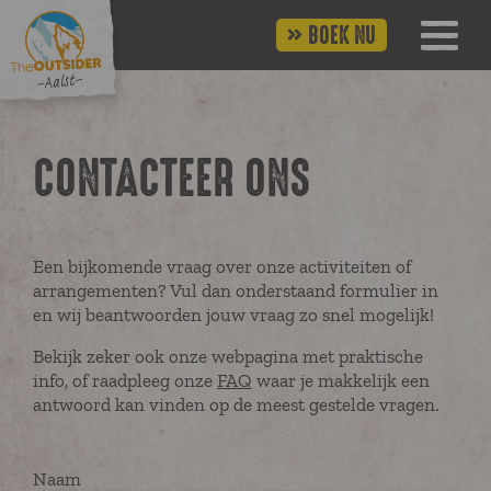
BOEK NU
CONTACTEER ONS
Een bijkomende vraag over onze activiteiten of
arrangementen? Vul dan onderstaand formulier in
en wij beantwoorden jouw vraag zo snel mogelijk!
Bekijk zeker ook onze webpagina met praktische
info, of raadpleeg onze
FAQ
waar je makkelijk een
antwoord kan vinden op de meest gestelde vragen.
Naam