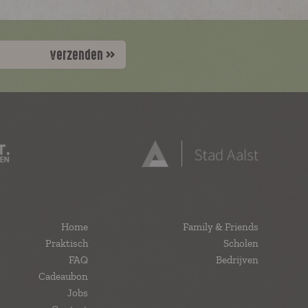
verzenden
Home
Family & Friends
Praktisch
Scholen
FAQ
Bedrijven
Cadeaubon
Jobs